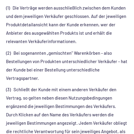
(1) Die Verträge werden ausschließlich zwischen dem Kunden
und dem jeweiligen Verkäufer geschlossen. Auf der jeweiligen
Produktdetailansicht kann der Kunde erkennen, wer der
Anbieter des ausgewählten Produkts ist und erhält die
relevanten Verkäuferinformationen.
(2) Bei sogenannten „gemischten“ Warenkörben - also
Bestellungen von Produkten unterschiedlicher Verkäufer - hat
der Kunde bei einer Bestellung unterschiedliche
Vertragspartner.
(3) Schließt der Kunde mit einem anderen Verkäufer den
Vertrag, so gelten neben diesen Nutzungsbedingungen
ergänzend die jeweiligen Bestimmungen des Verkäufers.
Durch Klicken auf den Name des Verkäufers werden die
jeweiligen Bestimmungen angezeigt. Jedem Verkäufer obliegt
die rechtliche Verantwortung für sein jeweiliges Angebot, als