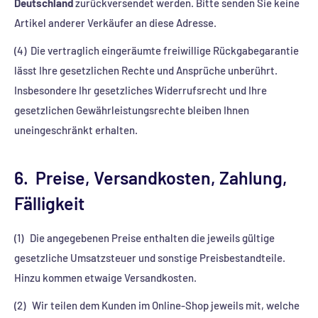
Deutschland
zurückversendet werden. Bitte senden Sie keine
Artikel anderer Verkäufer an diese Adresse.
(4)
Die vertraglich eingeräumte freiwillige Rückgabegarantie
lässt Ihre gesetzlichen Rechte und Ansprüche unberührt.
Insbesondere Ihr gesetzliches Widerrufsrecht und Ihre
gesetzlichen Gewährleistungsrechte bleiben Ihnen
uneingeschränkt erhalten.
6. Preise, Versandkosten, Zahlung,
Fälligkeit
(1) Die angegebenen Preise enthalten die jeweils gültige
gesetzliche Umsatzsteuer und sonstige Preisbestandteile.
Hinzu kommen etwaige Versandkosten.
(2) Wir teilen dem Kunden im Online-Shop jeweils mit, welche