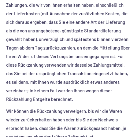
Zahlungen, die wir von Ihnen erhalten haben, einschließlich
der Lieferkosten (mit Ausnahme der zusätzlichen Kosten, die
sich daraus ergeben, dass Sie eine andere Art der Lieferung
als die von uns angebotene, günstigste Standardlieferung
gewählt haben), unverzüglich und spätestens binnen vierzehn
Tagen ab dem Tag zurückzuzahlen, an dem die Mitteilung über
Ihren Widerruf dieses Vertrags bei uns eingegangen ist. Für
diese Rückzahlung verwenden wir dasselbe Zahlungsmittel,
das Sie bei der ursprünglichen Transaktion eingesetzt haben,
es sei denn, mit Ihnen wurde ausdrücklich etwas anderes
vereinbart; in keinem Fall werden Ihnen wegen dieser
Rückzahlung Entgelte berechnet.
Wir können die Rückzahlung verweigern, bis wir die Waren
wieder zurückerhalten haben oder bis Sie den Nachweis
erbracht haben, dass Sie die Waren zurückgesandt haben, je
nachdem, welches der frühere Zeitpunkt ist.