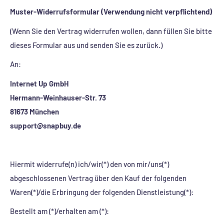
Muster-Widerrufsformular (Verwendung nicht verpflichtend)
(Wenn Sie den Vertrag widerrufen wollen, dann füllen Sie bitte
dieses Formular aus und senden Sie es zurück.)
An:
Internet Up GmbH
Hermann-Weinhauser-Str. 73
81673 München
support@snapbuy.de
Hiermit widerrufe(n) ich/wir(*) den von mir/uns(*)
abgeschlossenen Vertrag über den Kauf der folgenden
Waren(*)/die Erbringung der folgenden Dienstleistung(*):
Bestellt am (*)/erhalten am (*):