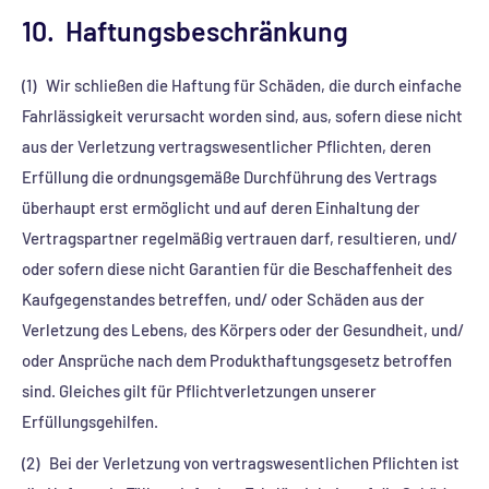
10. Haftungsbeschränkung
(1) Wir schließen die Haftung für Schäden, die durch einfache
Fahrlässigkeit verursacht worden sind, aus, sofern diese nicht
aus der Verletzung vertragswesentlicher Pflichten, deren
Erfüllung die ordnungsgemäße Durchführung des Vertrags
überhaupt erst ermöglicht und auf deren Einhaltung der
Vertragspartner regelmäßig vertrauen darf, resultieren, und/
oder sofern diese nicht Garantien für die Beschaffenheit des
Kaufgegenstandes betreffen, und/ oder Schäden aus der
Verletzung des Lebens, des Körpers oder der Gesundheit, und/
oder Ansprüche nach dem Produkthaftungsgesetz betroffen
sind. Gleiches gilt für Pflichtverletzungen unserer
Erfüllungsgehilfen.
(2) Bei der Verletzung von vertragswesentlichen Pflichten ist