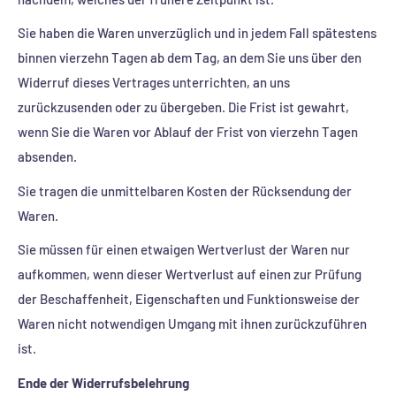
Sie haben die Waren unverzüglich und in jedem Fall spätestens
binnen vierzehn Tagen ab dem Tag, an dem Sie uns über den
Widerruf dieses Vertrages unterrichten, an uns
zurückzusenden oder zu übergeben. Die Frist ist gewahrt,
wenn Sie die Waren vor Ablauf der Frist von vierzehn Tagen
absenden.
Sie tragen die unmittelbaren Kosten der Rücksendung der
Waren.
Sie müssen für einen etwaigen Wertverlust der Waren nur
aufkommen, wenn dieser Wertverlust auf einen zur Prüfung
der Beschaffenheit, Eigenschaften und Funktionsweise der
Waren nicht notwendigen Umgang mit ihnen zurückzuführen
ist.
Ende der Widerrufsbelehrung