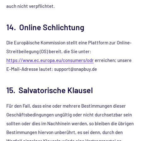
auch nicht verpflichtet.
14. Online Schlichtung
Die Europäische Kommission stellt eine Plattform zur Online-
Streitbeilegung (OS) bereit, die Sie unter:
https://www.ec.europa.eu/consumers/odr
erreichen; unsere
E-Mail-Adresse lautet: support@snapbuy.de
15. Salvatorische Klausel
Für den Fall, dass eine oder mehrere Bestimmungen dieser
Geschäftsbedingungen ungültig oder nicht durchsetzbar sein
sollten oder dies im Nachhinein werden, so bleiben die übrigen
Bestimmungen hiervon unberührt, es sei denn, durch den
Wegfall einzelner Klauseln würde eine Vertragspartei so