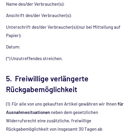
Name des/der Verbraucher(s):
Anschrift des/der Verbraucher(s):
Unterschrift des/der Verbraucher(s) (nur bei Mitteilung auf
Papier):
Datum:
(*) Unzutreffendes streichen.
5. Freiwillige verlängerte
Rückgabemöglichkeit
(1) Für alle von uns gekauften Artikel gewähren wir Ihnen
für
Ausnahmesituationen
neben dem gesetzlichen
Widerrufsrecht eine zusätzliche, freiwillige
Rückgabemöglichkeit von insgesamt 30 Tagen ab