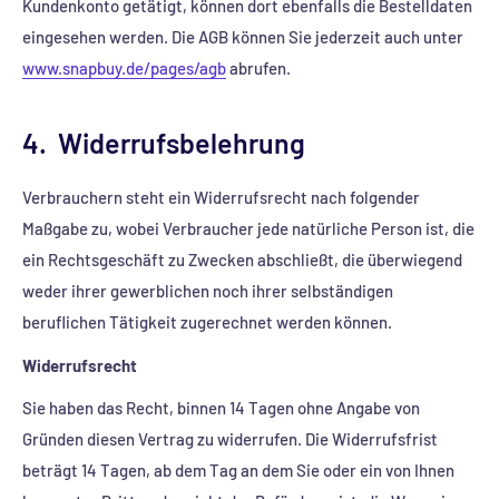
Kundenkonto getätigt, können dort ebenfalls die Bestelldaten
eingesehen werden. Die AGB können Sie jederzeit auch unter
www.snapbuy.de/pages/agb
abrufen.
4. Widerrufsbelehrung
Verbrauchern steht ein Widerrufsrecht nach folgender
Maßgabe zu, wobei Verbraucher jede natürliche Person ist, die
ein Rechtsgeschäft zu Zwecken abschließt, die überwiegend
weder ihrer gewerblichen noch ihrer selbständigen
beruflichen Tätigkeit zugerechnet werden können.
Widerrufsrecht
Sie haben das Recht, binnen 14 Tagen ohne Angabe von
Gründen diesen Vertrag zu widerrufen. Die Widerrufsfrist
beträgt 14 Tagen, ab dem Tag an dem Sie oder ein von Ihnen