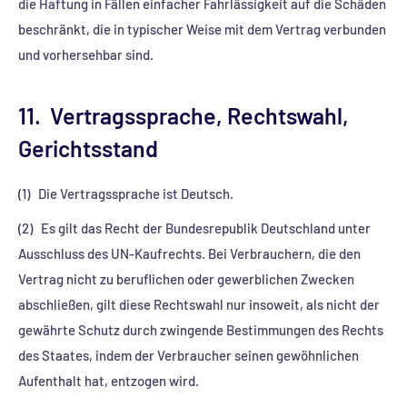
die Haftung in Fällen einfacher Fahrlässigkeit auf die Schäden
beschränkt, die in typischer Weise mit dem Vertrag verbunden
und vorhersehbar sind.
11. Vertragssprache, Rechtswahl,
Gerichtsstand
(1) Die Vertragssprache ist Deutsch.
(2) Es gilt das Recht der Bundesrepublik Deutschland unter
Ausschluss des UN-Kaufrechts. Bei Verbrauchern, die den
Vertrag nicht zu beruflichen oder gewerblichen Zwecken
abschließen, gilt diese Rechtswahl nur insoweit, als nicht der
gewährte Schutz durch zwingende Bestimmungen des Rechts
des Staates, indem der Verbraucher seinen gewöhnlichen
Aufenthalt hat, entzogen wird.