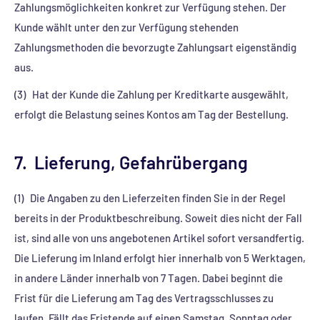
Zahlungsmöglichkeiten konkret zur Verfügung stehen. Der
Kunde wählt unter den zur Verfügung stehenden
Zahlungsmethoden die bevorzugte Zahlungsart eigenständig
aus.
(3) Hat der Kunde die Zahlung per Kreditkarte ausgewählt,
erfolgt die Belastung seines Kontos am Tag der Bestellung.
7. Lieferung, Gefahrübergang
(1) Die Angaben zu den Lieferzeiten finden Sie in der Regel
bereits in der Produktbeschreibung. Soweit dies nicht der Fall
ist, sind alle von uns angebotenen Artikel sofort versandfertig.
Die Lieferung im Inland erfolgt hier innerhalb von 5 Werktagen,
in andere Länder innerhalb von 7 Tagen. Dabei beginnt die
Frist für die Lieferung am Tag des Vertragsschlusses zu
laufen. Fällt das Fristende auf einen Samstag, Sonntag oder