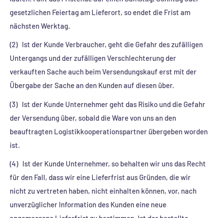
gesetzlichen Feiertag am Lieferort, so endet die Frist am
nächsten Werktag.
(2) Ist der Kunde Verbraucher, geht die Gefahr des zufälligen
Untergangs und der zufälligen Verschlechterung der
verkauften Sache auch beim Versendungskauf erst mit der
Übergabe der Sache an den Kunden auf diesen über.
(3) Ist der Kunde Unternehmer geht das Risiko und die Gefahr
der Versendung über, sobald die Ware von uns an den
beauftragten Logistikkooperationspartner übergeben worden
ist.
(4) Ist der Kunde Unternehmer, so behalten wir uns das Recht
für den Fall, dass wir eine Lieferfrist aus Gründen, die wir
nicht zu vertreten haben, nicht einhalten können, vor, nach
unverzüglicher Information des Kunden eine neue