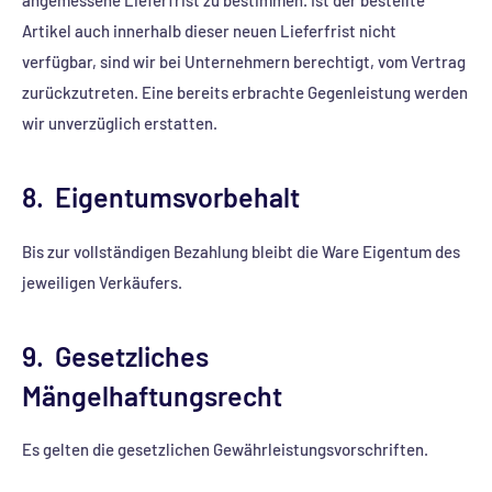
angemessene Lieferfrist zu bestimmen. Ist der bestellte
Artikel auch innerhalb dieser neuen Lieferfrist nicht
verfügbar, sind wir bei Unternehmern berechtigt, vom Vertrag
zurückzutreten. Eine bereits erbrachte Gegenleistung werden
wir unverzüglich erstatten.
8. Eigentumsvorbehalt
Bis zur vollständigen Bezahlung bleibt die Ware Eigentum des
jeweiligen Verkäufers.
9. Gesetzliches
Mängelhaftungsrecht
Es gelten die gesetzlichen Gewährleistungsvorschriften.