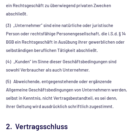
ein Rechtsgeschäft zu überwiegend privaten Zwecken
abschließt.
(3) „Unternehmer“ sind eine natürliche oder juristische
Person oder rechtsfähige Personengesellschaft, die i.S.d. § 14
BGB ein Rechtsgeschäft in Ausübung ihrer gewerblichen oder
selbständigen beruflichen Tätigkeit abschließt.
(4) „Kunden“ im Sinne dieser Geschäftsbedingungen sind
sowohl Verbraucher als auch Unternehmer.
(5) Abweichende, entgegenstehende oder ergänzende
Allgemeine Geschäftsbedingungen von Unternehmern werden,
selbst in Kenntnis, nicht Vertragsbestandteil, es sei denn,
ihrer Geltung wird ausdrücklich schriftlich zugestimmt.
2. Vertragsschluss