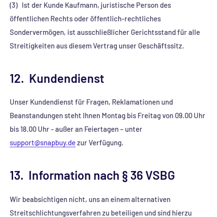
(3) Ist der Kunde Kaufmann, juristische Person des
öffentlichen Rechts oder öffentlich-rechtliches
Sondervermögen, ist ausschließlicher Gerichtsstand für alle
Streitigkeiten aus diesem Vertrag unser Geschäftssitz.
12. Kundendienst
Unser Kundendienst für Fragen, Reklamationen und
Beanstandungen steht Ihnen Montag bis Freitag von 09.00 Uhr
bis 18.00 Uhr - außer an Feiertagen – unter
support@snapbuy.de
zur Verfügung.
13. Information nach § 36 VSBG
Wir beabsichtigen nicht, uns an einem alternativen
Streitschlichtungsverfahren zu beteiligen und sind hierzu