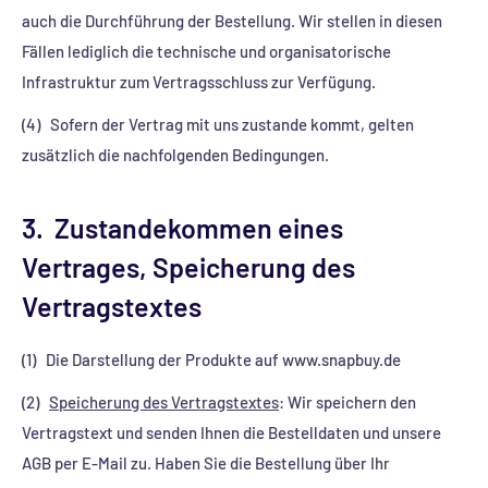
auch die Durchführung der Bestellung. Wir stellen in diesen
Fällen lediglich die technische und organisatorische
Infrastruktur zum Vertragsschluss zur Verfügung.
(4) Sofern der Vertrag mit uns zustande kommt, gelten
zusätzlich die nachfolgenden Bedingungen.
3. Zustandekommen eines
Vertrages, Speicherung des
Vertragstextes
(1) Die Darstellung der Produkte auf www.snapbuy.de
(2)
Speicherung des Vertragstextes
: Wir speichern den
Vertragstext und senden Ihnen die Bestelldaten und unsere
AGB per E-Mail zu. Haben Sie die Bestellung über Ihr